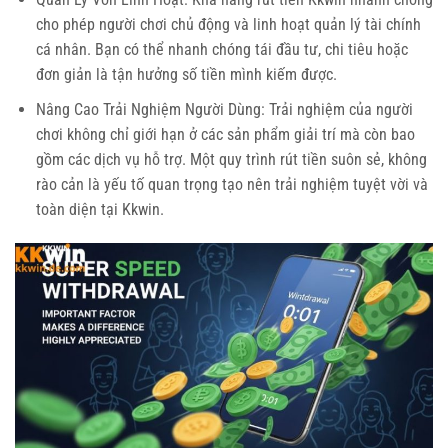
cho phép người chơi chủ động và linh hoạt quản lý tài chính
cá nhân. Bạn có thể nhanh chóng tái đầu tư, chi tiêu hoặc
đơn giản là tận hưởng số tiền mình kiếm được.
Nâng Cao Trải Nghiệm Người Dùng: Trải nghiệm của người
chơi không chỉ giới hạn ở các sản phẩm giải trí mà còn bao
gồm các dịch vụ hỗ trợ. Một quy trình rút tiền suôn sẻ, không
rào cản là yếu tố quan trọng tạo nên trải nghiệm tuyệt vời và
toàn diện tại Kkwin.