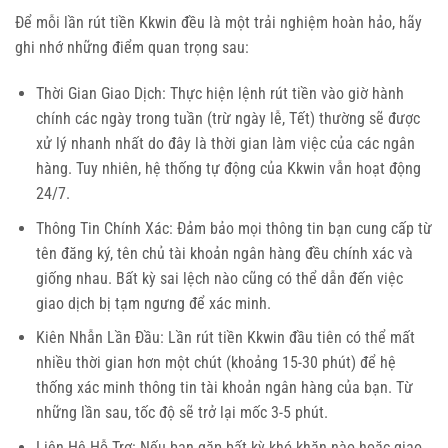
Để mỗi lần rút tiền Kkwin đều là một trải nghiệm hoàn hảo, hãy
ghi nhớ những điểm quan trọng sau:
Thời Gian Giao Dịch: Thực hiện lệnh rút tiền vào giờ hành
chính các ngày trong tuần (trừ ngày lễ, Tết) thường sẽ được
xử lý nhanh nhất do đây là thời gian làm việc của các ngân
hàng. Tuy nhiên, hệ thống tự động của Kkwin vẫn hoạt động
24/7.
Thông Tin Chính Xác: Đảm bảo mọi thông tin bạn cung cấp từ
tên đăng ký, tên chủ tài khoản ngân hàng đều chính xác và
giống nhau. Bất kỳ sai lệch nào cũng có thể dẫn đến việc
giao dịch bị tạm ngưng để xác minh.
Kiên Nhẫn Lần Đầu: Lần rút tiền Kkwin đầu tiên có thể mất
nhiều thời gian hơn một chút (khoảng 15-30 phút) để hệ
thống xác minh thông tin tài khoản ngân hàng của bạn. Từ
những lần sau, tốc độ sẽ trở lại mốc 3-5 phút.
Liên Hệ Hỗ Trợ: Nếu bạn gặp bất kỳ khó khăn nào hoặc giao