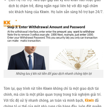
dịch bị chậm trễ, đừng ngần ngại liên hệ với đội ngũ chăm
sóc khách hàng của Kkwin. Họ luôn sẵn sàng hỗ trợ bạn 24/7.
Những lưu ý khi rút tiền để giao dịch nhanh chóng tiện lợi
Tóm lại, quy trình rút tiền Kkwin không chỉ là một giao dịch tài
chính, mà còn là một phần quan trọng trong trải nghiệm giải trí.
Với tốc độ xử lý nhanh chóng, an toàn và minh bạch,
Kkwin
đã
chứng tỏ vị thế của một nhà cung cấp hàng đầu, luôn đặt quyền