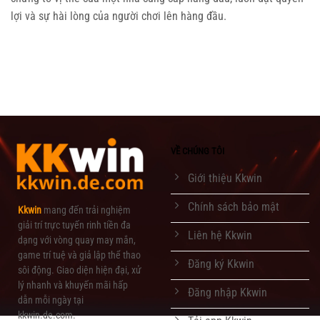
lợi và sự hài lòng của người chơi lên hàng đầu.
VỀ CHÚNG TÔI
Giới thiệu Kkwin
Chính sách bảo mật
Kkwin
mang đến trải nghiệm
giải trí trực tuyến rinh tiền đa
Liên hệ Kkwin
dạng với vòng quay may mắn,
game trí tuệ và giả lập thể thao
Đăng ký Kkwin
sôi động. Giao diện hiện đại, xử
lý nhanh và khuyến mãi hấp
Đăng nhập Kkwin
dẫn mỗi ngày tại
kkwin.de.com.