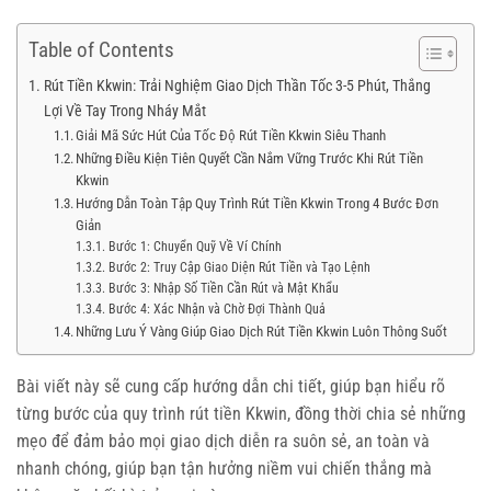
Table of Contents
Rút Tiền Kkwin: Trải Nghiệm Giao Dịch Thần Tốc 3-5 Phút, Thắng
Lợi Về Tay Trong Nháy Mắt
Giải Mã Sức Hút Của Tốc Độ Rút Tiền Kkwin Siêu Thanh
Những Điều Kiện Tiên Quyết Cần Nắm Vững Trước Khi Rút Tiền
Kkwin
Hướng Dẫn Toàn Tập Quy Trình Rút Tiền Kkwin Trong 4 Bước Đơn
Giản
Bước 1: Chuyển Quỹ Về Ví Chính
Bước 2: Truy Cập Giao Diện Rút Tiền và Tạo Lệnh
Bước 3: Nhập Số Tiền Cần Rút và Mật Khẩu
Bước 4: Xác Nhận và Chờ Đợi Thành Quả
Những Lưu Ý Vàng Giúp Giao Dịch Rút Tiền Kkwin Luôn Thông Suốt
Bài viết này sẽ cung cấp hướng dẫn chi tiết, giúp bạn hiểu rõ
từng bước của quy trình rút tiền Kkwin, đồng thời chia sẻ những
mẹo để đảm bảo mọi giao dịch diễn ra suôn sẻ, an toàn và
nhanh chóng, giúp bạn tận hưởng niềm vui chiến thắng mà